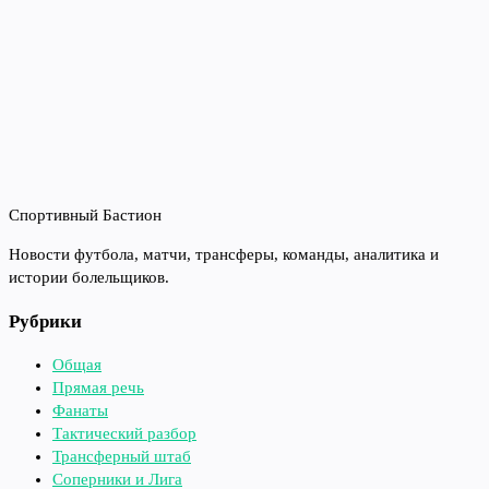
Спортивный Бастион
Новости футбола, матчи, трансферы, команды, аналитика и
истории болельщиков.
Рубрики
Общая
Прямая речь
Фанаты
Тактический разбор
Трансферный штаб
Соперники и Лига