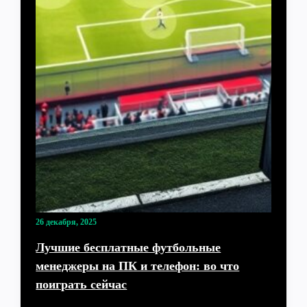
26 декабря, 2025
Лучшие бесплатные футбольные
менеджеры на ПК и телефон: во что
поиграть сейчас