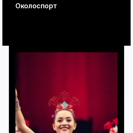
Околоспорт