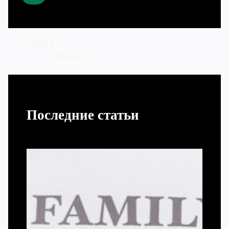
НАЗАД
ДАЛЕЕ
Последние статьи