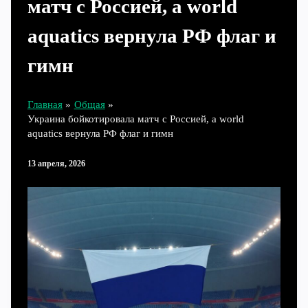
матч с Россией, а world
aquatics вернула РФ флаг и
гимн
Главная
Общая
Украина бойкотировала матч с Россией, а world
aquatics вернула РФ флаг и гимн
13 апреля, 2026