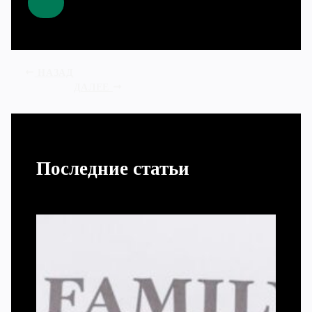
НАЗАД
ДАЛЕЕ
Последние статьи