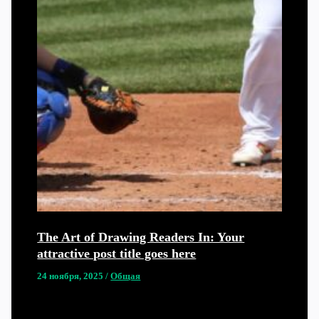
The Art of Drawing Readers In: Your
attractive post title goes here
24 ноября, 2025
/
Общая