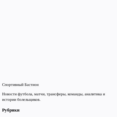
Спортивный Бастион
Новости футбола, матчи, трансферы, команды, аналитика и
истории болельщиков.
Рубрики