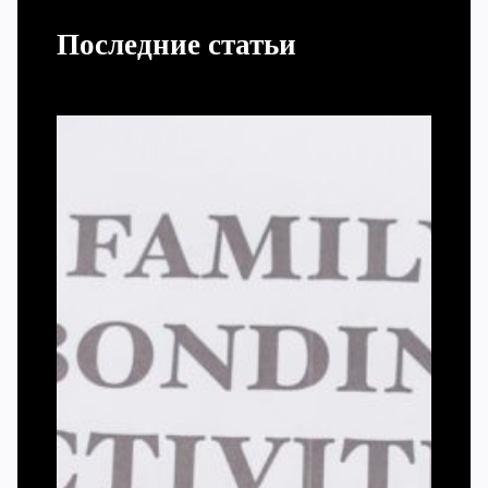
Последние статьи