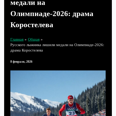
медали на
Олимпиаде‑2026: драма
Коростелева
Главная
Общая
Русского лыжника лишили медали на Олимпиаде‑2026:
драма Коростелева
8 февраля, 2026