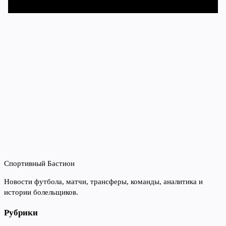
Спортивный Бастион
Новости футбола, матчи, трансферы, команды, аналитика и
истории болельщиков.
Рубрики