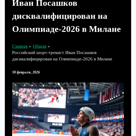
Иван Посашков
дисквалифицирован на
Олимпиаде‑2026 в Милане
Главная
Общая
Российский шорт-трекист Иван Посашков
дисквалифицирован на Олимпиаде‑2026 в Милане
10 февраля, 2026