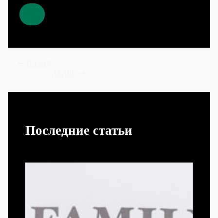
НАЗАД
ДАЛЕЕ
Последние статьи