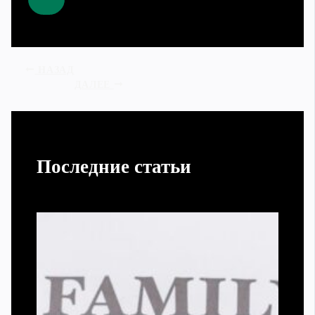
НАЗАД
ДАЛЕЕ
Последние статьи