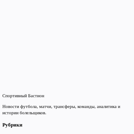
Спортивный Бастион
Новости футбола, матчи, трансферы, команды, аналитика и
истории болельщиков.
Рубрики