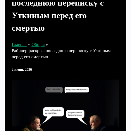
последнюю переписку с
Уткиным перед его
смертью
Главная
Общая
Рабинер раскрыл последнюю переписку с Уткиным
перед его смертью
2 июня, 2026