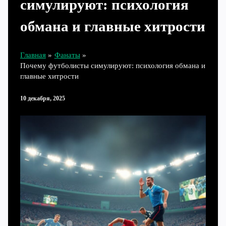
симулируют: психология
обмана и главные хитрости
Главная
Фанаты
Почему футболисты симулируют: психология обмана и
главные хитрости
10 декабря, 2025