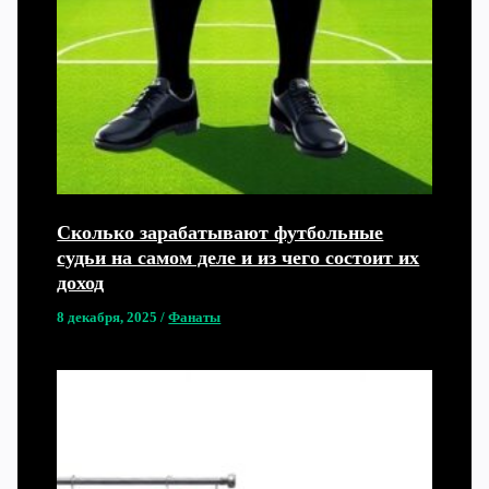
Сколько зарабатывают футбольные
судьи на самом деле и из чего состоит их
доход
8 декабря, 2025
/
Фанаты