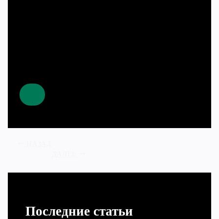
НАЗАД
ДАЛЕЕ
Последние статьи