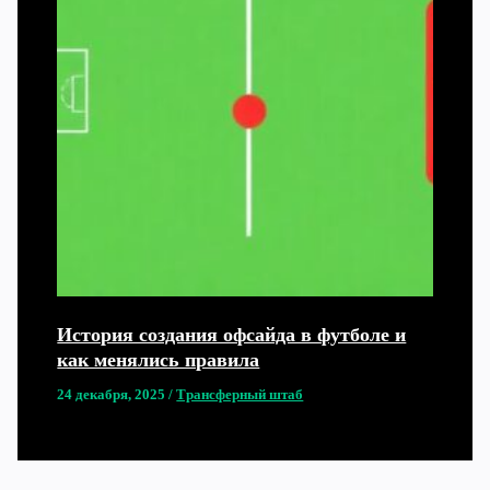
История создания офсайда в футболе и
как менялись правила
24 декабря, 2025
/
Трансферный штаб