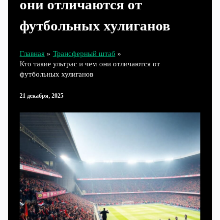
они отличаются от
футбольных хулиганов
Главная
Трансферный штаб
Кто такие ультрас и чем они отличаются от
футбольных хулиганов
21 декабря, 2025