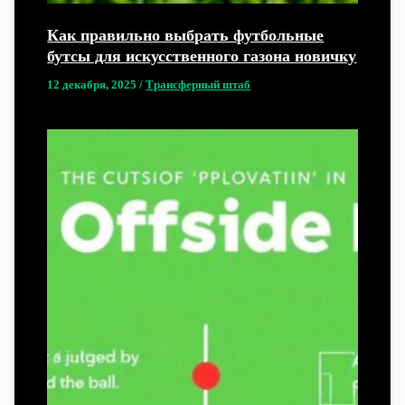
Как правильно выбрать футбольные
бутсы для искусственного газона новичку
12 декабря, 2025
/
Трансферный штаб