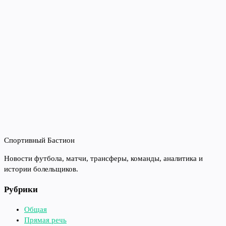
Спортивный Бастион
Новости футбола, матчи, трансферы, команды, аналитика и
истории болельщиков.
Рубрики
Общая
Прямая речь