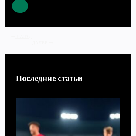
НАЗАД
ДАЛЕЕ
Последние статьи