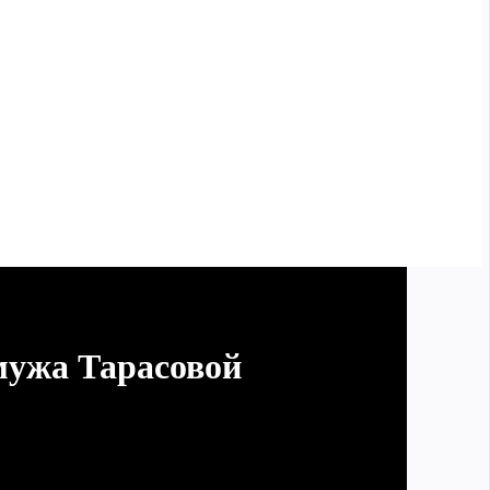
мужа Тарасовой