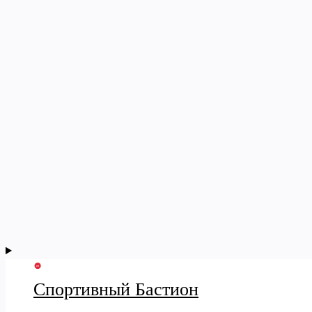
Спортивный Бастион