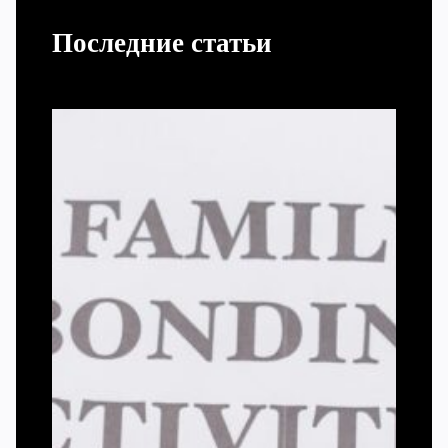
Последние статьи