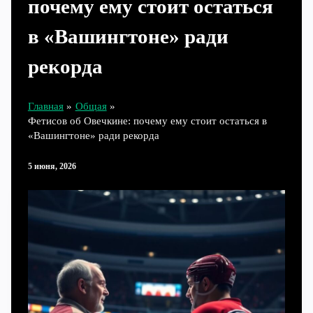
почему ему стоит остаться
в «Вашингтоне» ради
рекорда
Главная
Общая
Фетисов об Овечкине: почему ему стоит остаться в
«Вашингтоне» ради рекорда
5 июня, 2026