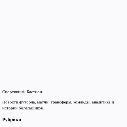
Спортивный Бастион
Новости футбола, матчи, трансферы, команды, аналитика и
истории болельщиков.
Рубрики