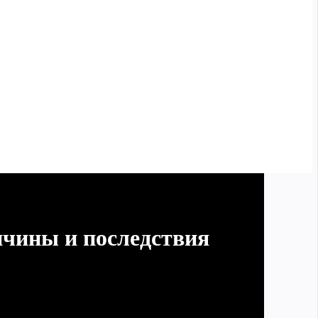
чины и последствия