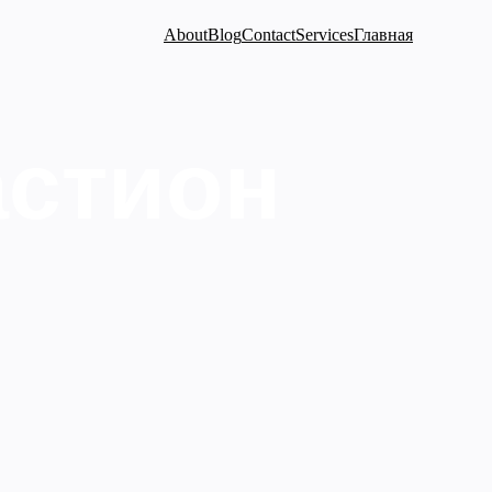
About
Blog
Contact
Services
Главная