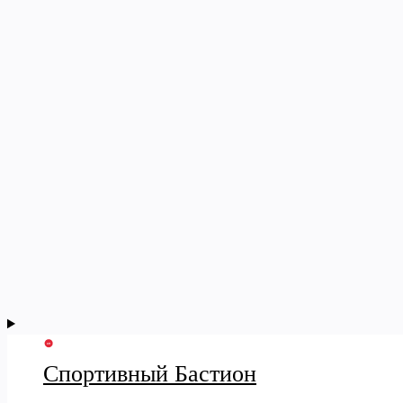
Спортивный Бастион