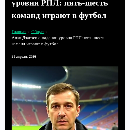
уровня РПЛ: пять‑шесть
команд играют в футбол
Главная
Общая
Алан Дзагоев о падении уровня РПЛ: пять‑шесть
команд играют в футбол
21 апреля, 2026