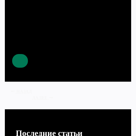
НАЗАД
ДАЛЕЕ
Последние статьи